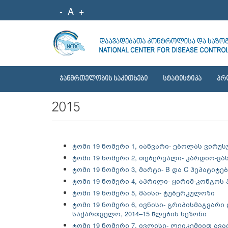
-
A
+
ᲯᲐᲜᲛᲠᲗᲔᲚᲝᲑᲘᲡ ᲡᲐᲙᲘᲗᲮᲔᲑᲘ
ᲡᲢᲐᲢᲘᲡᲢᲘᲙᲐ
ᲞᲠ
2015
ტომი 19 ნომერი 1, იანვარი- ებოლას ვირუ
ტომი 19 ნომერი 2, თებერვალი- კარდიო-
ტომი 19 ნომერი 3, მარტი- B და C ჰეპატიტ
ტომი 19 ნომერი 4, აპრილი- ყირიმ-კონგო
ტომი 19 ნომერი 5, მაისი- ტუბერკულოზი
ტომი 19 ნომერი 6, ივნისი- გრიპისმაგვარი
საქართველო, 2014–15 წლების სეზონი
ტომი 19 ნომერი 7, ივლისი- ლეიკემიით ავა