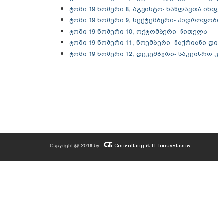
ტომი 19 ნომერი 8, აგვისტო- ნაწლავთა ინ
ტომი 19 ნომერი 9, სექტემბერი- ჰიდროფობ
ტომი 19 ნომერი 10, ოქტომბერი- წითელა
ტომი 19 ნომერი 11, ნოემბერი- შაქრიანი 
ტომი 19 ნომერი 12, დეკემბერი- საკეისრო 
Copyright @ 2018 by
Consulting & IT Innovations