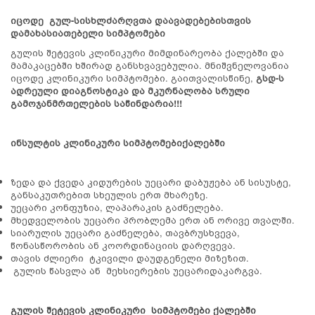
იცოდე გულ-სისხლძარღვთა დაავადებებისთვის
დამახასიათებელი სიმპტომები
გულის შეტევის კლინიკური მიმდინარეობა ქალებში და
მამაკაცებში ხშირად განსხვავებულია. მნიშვნელოვანია
იცოდე კლინიკური სიმპტომები. გაითვალისწინე,
გსდ-ს
ადრეული დიაგნოსტიკა და მკურნალობა სრული
გამოჯანმრთელების საწინდარია!!!
ინსულტის კლინიკური სიმპტომებიქალებში
ზედა და ქვედა კიდურების უეცარი დაბუჟება ან სისუსტე,
განსაკუთრებით სხეულის ერთ მხარეზე.
უეცარი კონფუზია, ლაპარაკის გაძნელება.
მხედველობის უეცარი პრობლემა ერთ ან ორივე თვალში.
სიარულის უეცარი გაძნელება, თავბრუსხვევა,
წონასწორობის ან კოორდინაციის დარღვევა.
თავის ძლიერი ტკივილი დაუდგენელი მიზეზით.
გულის წასვლა ან მეხსიერების უეცარიდაკარგვა.
გულის შეტევის კლინიკური სიმპტომები ქალებში