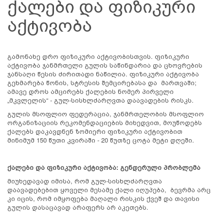
ქალები და ფიზიკური
აქტივობა
გამონახე დრო ფიზიკური აქტივობისთვის. ფიზიკური
აქტივობა ჯანმრთელი გულის საწინდარია და ცხოვრების
ჯანსაღი წესის ძირითადი ნაწილია. ფიზიკური აქტივობა
გეხმარება წონის, სტრესის შემცირებასა და მართვაში;
ამავე დროს ამცირებს ქალების ნომერ პირველი
„მკვლელის“ - გულ-სისხლძარღვთა დაავადების რისკს.
გულის მსოფლიო ფედერაცია, ჯანმრთელობის მსოფლიო
ორგანიზაციის რეკომენდაციების მიხედვით, მოუწოდებს
ქალებს დაკავდნენ ზომიერი ფიზიკური აქტივობით
მინიმუმ 150 წუთი კვირაში - 20 წუთზე ცოტა მეტი დღეში.
ქალები და ფიზიკური აქტივობა: გენდერული პრობლემა
მიუხედავად იმისა, რომ გულ-სისხლძარღვთა
დაავადებებით ყოველი მესამე ქალი იღუპება, ბევრმა არც
კი იცის, რომ იმყოფება მაღალი რისკის ქვეშ და თავისი
გულის დასაცავად არაფერს არ აკეთებს.