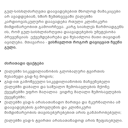
გულ-სისხლძარღვთა დაავადებებით მხოლოდ მამაკაცები
არ ავადდებიან, ხშირ შემთხვევაში ქალებში
კარდიოვასკულური დაავადება რთული კლინიკური
მიმდინარეობით გამოირჩევა. კარგ სიახლეს წარმოადგენს
ის, რომ გულ-სისხლძარღვთა დაავადებების უმეტესობა
პრევენციას ექვემდებარება და შესაძლოა მათი თავიდან
აცილება. მთავარია -
ვისწავლოთ როგორ დავიცვათ ჩვენი
გული.
ძირითადი ფაქტები
ქალებში სიკვდილიანობის გლობალური ტვირთის
მესამედი გსდ-ზე მოდის;
გსდ-ით გამოწვეული სიკვდილიანობის მაჩვენებელი
ქალებში დაბალი და საშუალო შემოსავლების მქონე
ქვეყნებში უფრო მაღალია ვიდრე მაღალი შემოსავლების
ქვეყნებში;
ქალებში გსდ-ს არასათანადო მართვა და მკურნალობა ამ
დაავადებების გამოვლენის და კლინიკური
მიმდინარეობის თავისებურებებით არის განპირობებული;
ქალებში გსდ-ს ტვირთი არასათანადოდ არის შეფასებული.