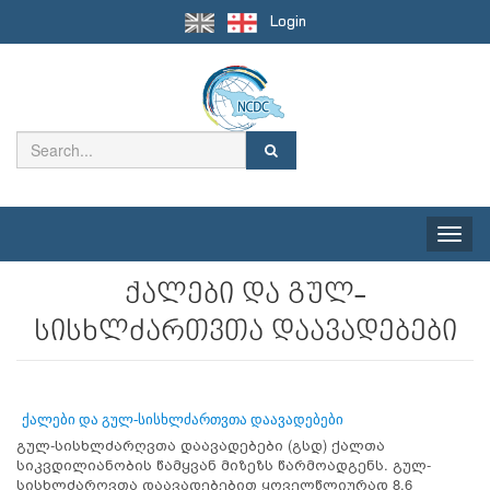
Login
Toggle
naviga
ქალები და გულ-
სისხლძართვთა დაავადებები
ქალები და გულ-სისხლძართვთა დაავადებები
გულ-სისხლძარღვთა დაავადებები (გსდ) ქალთა
სიკვდილიანობის წამყვან მიზეზს წარმოადგენს. გულ-
სისხლძარღვთა დაავადებებით ყოველწლიურად 8.6