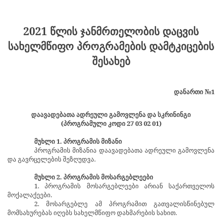
2021 წლის ჯანმრთელობის დაცვის
სახელმწიფო პროგრამების დამტკიცების
შესახებ
დანართი №1
დაავადებათა ადრეული გამოვლენა და სკრინინგი
(პროგრამული კოდი 27 03 02 01)
მუხლი 1. პროგრამის მიზანი
პროგრამის მიზანია დაავადებათა ადრეული გამოვლენა
და გავრცელების შეზღუდვა.
მუხლი 2. პროგრამის მოსარგებლეები
1. პროგრამის მოსარგებლეები არიან საქართველოს
მოქალაქეები.
2. მოსარგებლე ამ პროგრამით გათვალისწინებულ
მომსახურებას იღებს სახელმწიფო დახმარების სახით.