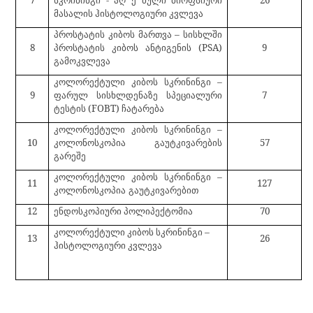
მასალის ჰისტოლოგიური კვლევა
პროსტატის კიბოს მართვა – სისხლში
8
პროსტატის კიბოს ანტიგენის (PSA)
9
გამოკვლევა
კოლორექტული კიბოს სკრინინგი –
9
ფარულ სისხლდენაზე სპეციალური
7
ტესტის (FOBT) ჩატარება
კოლორექტული კიბოს სკრინინგი –
10
კოლონოსკოპია
გაუტკივარების
57
გარეშე
კოლორექტული კიბოს სკრინინგი –
11
127
კოლონოსკოპია
გაუტკივარებით
12
ენდოსკოპიური პოლიპექტომია
70
კოლორექტული კიბოს სკრინინგი –
13
26
ჰისტოლოგიური კვლევა