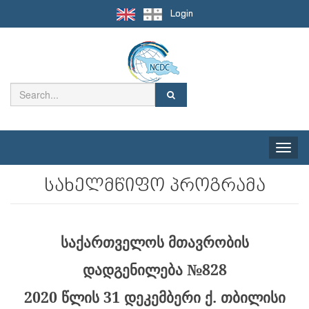
Login
Toggle
naviga
სახელმწიფო პროგრამა
საქართველოს მთავრობის
დადგენილება №828
2020 წლის 31 დეკემბერი ქ. თბილისი