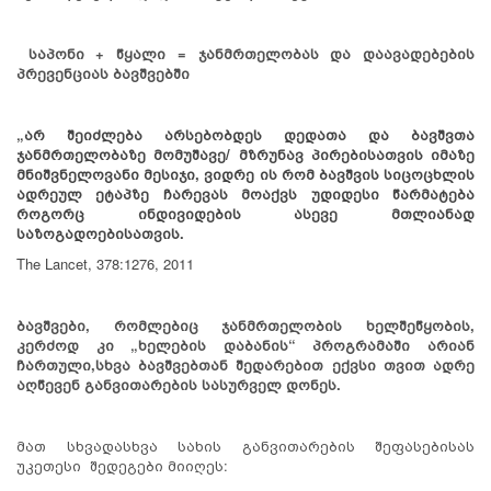
საპონი + წყალი = ჯანმრთელობას და დაავადებების
პრევენციას ბავშვებში
„არ შეიძლება არსებობდეს დედათა და ბავშვთა
ჯანმრთელობაზე მომუშავე/ მზრუნავ პირებისათვის იმაზე
მნიშვნელოვანი მესიჯი, ვიდრე ის რომ ბავშვის სიცოცხლის
ადრეულ ეტაპზე ჩარევას მოაქვს უდიდესი წარმატება
როგორც ინდივიდების ასევე მთლიანად
საზოგადოებისათვის.
The Lancet, 378:1276, 2011
ბავშვები, რომლებიც ჯანმრთელობის ხელშეწყობის,
კერძოდ კი „ხელების დაბანის“ პროგრამაში არიან
ჩართული,
სხვა ბავშვებთან შედარებით ექვსი თვით ადრე
აღწევენ განვითარების სასურველ დონეს.
მათ სხვადასხვა სახის განვითარების შეფასებისას
უკეთესი შედეგები მიიღეს: