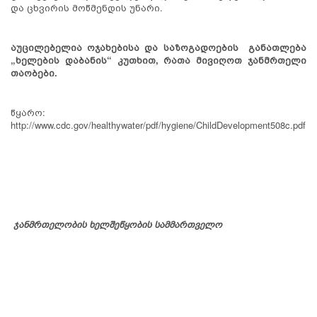
და ცხვირის მოწმენდის უნარი.
აუცილებელია ოჯახებისა და საზოგადოების განათლება
„ხელების დაბანის“ კუთხით, რათა მივიღოთ ჯანმრთელი
თაობები.
წყარო:
http://www.cdc.gov/healthywater/pdf/hygiene/ChildDevelopment
508c
.pdf
ჯანმრთელობის ხელშეწყობის სამმართველო