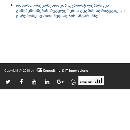
დანართი-რეკომენდაცია „კურორტ ლებარდეს
განაშენიანების რეგულერების გეგმის სტრატეგიული
გარემოსდაცვითი შეფასების ანგარიშზე“
Copyright @ 2018 by
Consulting & IT Innovations