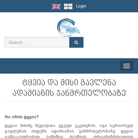
Login
Toggle
naviga
ტყვია და მისი გავლენა
ადამიანის ჯანმრთელობაზე
რა არის ტყვია?
ტყვია მძიმე მეტალთა ჯგუფს ეკუთვნის. იგი სერიოზულ
გავლენას ახდენს ადამიანის ჯანმრთელობაზე. ტყვია
განსაკუთრებით საშიშია ბავშვის ორგანიზმისათვის