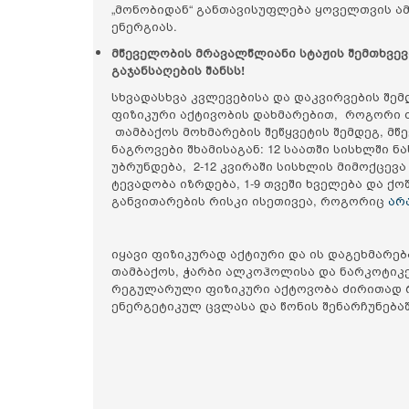
„მონობიდან“ განთავისუფლება ყოველთვის ამ
ენერგიას.
მწეველობის მრავალწლიანი სტაჟის შემთხვევ
გაჯანსაღების შანსს!
სხვადასხვა კვლევებისა და დაკვირვების შ
ფიზიკური აქტივობის დახმარებით, როგორი
თამბაქოს მოხმარების შეწყვეტის შემდეგ, მ
ნაგროვები შხამისაგან: 12 საათში სისხლში 
უბრუნდება, 2-12 კვირაში სისხლის მიმოქცე
ტევადობა იზრდება, 1-9 თვეში ხველება და ქოშ
განვითარების რისკი ისეთივეა, როგორიც
არ
იყავი ფიზიკურად აქტიური და ის დაგეხმარე
თამბაქოს, ჭარბი ალკოჰოლისა და ნარკოტიკე
რეგულარული ფიზიკური აქტოვობა ძირითად 
ენერგეტიკულ ცვლასა და წონის შენარჩუნებაშ