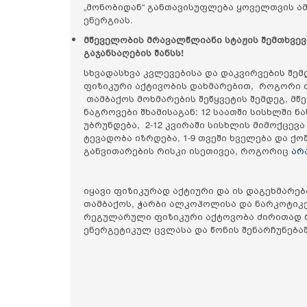
„მონობიდან“ განთავისუფლება ყოველთვის ამ
ენერგიას.
მწეველობის მრავალწლიანი სტაჟის შემთხვევ
გაჯანსაღების შანსს!
სხვადასხვა კვლევებისა და დაკვირვების შ
ფიზიკური აქტივობის დახმარებით, როგორი
თამბაქოს მოხმარების შეწყვეტის შემდეგ, მ
ნაგროვები შხამისაგან: 12 საათში სისხლში 
უბრუნდება, 2-12 კვირაში სისხლის მიმოქცე
ტევადობა იზრდება, 1-9 თვეში ხველება და ქოშ
განვითარების რისკი ისეთივეა, როგორიც
არ
იყავი ფიზიკურად აქტიური და ის დაგეხმარე
თამბაქოს, ჭარბი ალკოჰოლისა და ნარკოტიკე
რეგულარული ფიზიკური აქტოვობა ძირითად 
ენერგეტიკულ ცვლასა და წონის შენარჩუნებაშ