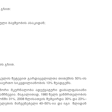
 გზით:
ული ბავშვობის ასაკიდან;
ის გზით.
გულის შეტევით გარდაცვლილთა თითქმის 50%-ის
ც საერთო სიკვდილიანობის 13% შეადგენს.
ორი მკურნალობა ადექვატური დაბალფასიანი
ამჩნევია. მაგალითად, 1980 წელს ჯანმრთელობის
ში 31%, 2008 წლისათვის შემცირდა 30% და 23%–
ელების მაჩვენებელი 40–50%-ია და იგი წლიდან