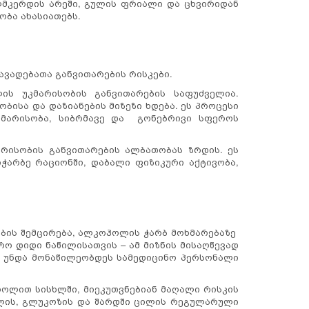
მკერდის არეში, გულის ფრიალი და ცხვირიდან
ობა ახასიათებს.
ავადებათა განვითარების რისკები.
ს უკმარისობის განვითარების საფუძველია.
ბისა და დაზიანების მიზეზი ხდება. ეს პროცესი
უკმარისობა, სიბრმავე და გონებრივი სფეროს
რისობის განვითარების ალბათობას ზრდის. ეს
ჭარბე რაციონში, დაბალი ფიზიკური აქტივობა,
ების შემცირება, ალკოჰოლის ჭარბ მოხმარებაზე
რო დიდი ნაწილისათვის – ამ მიზნის მისაღწევად
დ უნდა მონაწილეობდეს სამედიცინო პერსონალი
ოლით სისხლში, მიეკუთვნებიან მაღალი რისკის
ოლის, გლუკოზის და შარდში ცილის რეგულარული