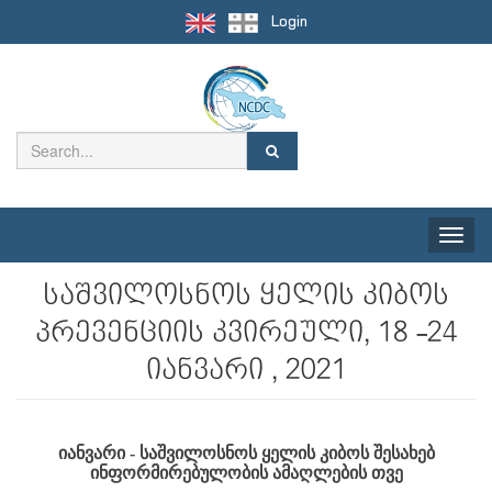
Login
Toggle
naviga
საშვილოსნოს ყელის კიბოს
პრევენციის კვირეული, 18 -24
იანვარი , 2021
იანვარი - საშვილოსნოს ყელის კიბოს შესახებ
ინფორმირებულობის ამაღლების თვე