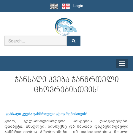
Login
Toggle
naviga
ჯანსაღი კვება ჯანმრთელი
ცხოვრებისთვის!
ჯანსაღი კვება ჯანმრთელი ცხოვრებისთვის!
კიბო, გულსისხლძარღვთა სისტემის დაავადებები,
დიაბეტი, ინსულტი, სისმუქნე და მასთან დაკავშირებული
ჯანმრთელობის პრობლემები იმ დაავადებების მოკლე