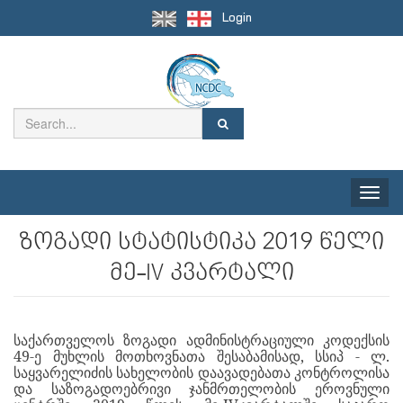
Login
Toggle
naviga
ზოგადი სტატისტიკა 2019 წელი
მე-IV კვარტალი
საქართველოს ზოგადი ადმინისტრაციული კოდექსის
49-ე მუხლის მოთხოვნათა შესაბამისად, სსიპ - ლ.
საყვარელიძის სახელობის დაავადებათა კონტროლისა
და საზოგადოებრივი ჯანმრთელობის ეროვნული