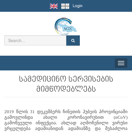
Login
Toggle
naviga
სამედიცინო სერვისების
მიმწოდებლებს
2019 წლის 31 დეკემბერს ჩინეთის ჰუბეის პროვინციაში 
გამოვლინდა ახალი კორონავირუსით (nCoV) 
გამოწვეული ინფექცია. ახლად აღმოჩენილი ვირუსი 
ვრცელდება ადამიანიდან ადამიანზე და შესაძლოა 