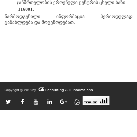
ჯანმრთელობის ეროვნული ცენტრის ცხელი ხაზი - 
116001.
წარმოდგენილი ინფორმაცია პერიოდულად 
განახლდება და მოგეწოდებათ.
Copyright @ 2018 by
Consulting & IT Innovations