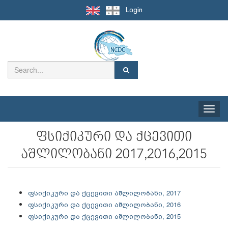
Login
Toggle
naviga
ფსიქიკური და ქცევითი
აშლილობანი 2017,2016,2015
ფსიქიკური და ქცევითი აშლილობანი, 2017
ფსიქიკური და ქცევითი აშლილობანი, 2016
ფსიქიკური და ქცევითი აშლილობანი, 2015