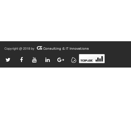
Copyright @ 2018 by
Consulting & IT Innovations