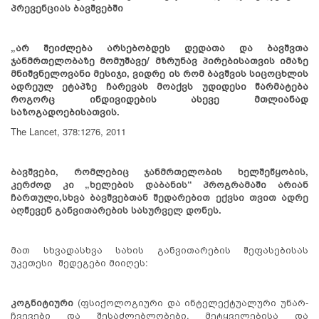
პრევენციას ბავშვებში
„არ შეიძლება არსებობდეს დედათა და ბავშვთა
ჯანმრთელობაზე მომუშავე/ მზრუნავ პირებისათვის იმაზე
მნიშვნელოვანი მესიჯი, ვიდრე ის რომ ბავშვის სიცოცხლის
ადრეულ ეტაპზე ჩარევას მოაქვს უდიდესი წარმატება
როგორც ინდივიდების ასევე მთლიანად
საზოგადოებისათვის.
The Lancet, 378:1276, 2011
ბავშვები, რომლებიც ჯანმრთელობის ხელშეწყობის,
კერძოდ კი „ხელების დაბანის“ პროგრამაში არიან
ჩართული,
სხვა ბავშვებთან შედარებით ექვსი თვით ადრე
აღწევენ განვითარების სასურველ დონეს.
მათ სხვადასხვა სახის განვითარების შეფასებისას
უკეთესი შედეგები მიიღეს:
კოგნიტიური
(ფსიქოლოგიური და ინტელექტუალური უნარ-
ჩვევები და შესაძლებლობები, მეტყველებისა და