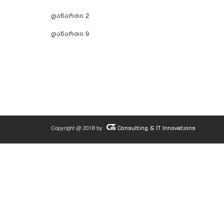
დანართი 2
დანართი 9
Copyright @ 2018 by
Consulting & IT Innovations