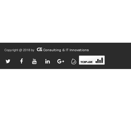
Copyright @ 2018 by
Consulting & IT Innovations