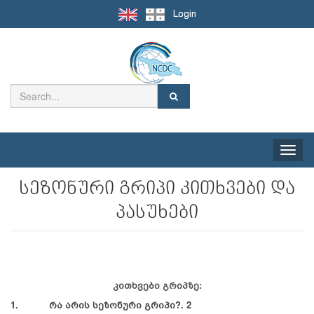
Login
Toggle
naviga
სეზონური გრიპი კითხვები და
პასუხები
კითხვები გრიპზე:
1. რა არის სეზონური გრიპი?. 2