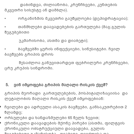
დაბინდვა, ძილიანობა, კრუნჩხვები, კუნთების
მკვეთრი სისუსტე ან დამბლა).
• ორგანიზმის მკვეთრი გაუწყლოება (დეჰიდრატაცია);
• თანმხლები დაავადებების გართულება (მაგ:გულის
შეგუბებითი
უკმარისობა, ასთმა და დიაბეტი);
• ბავშვებში ყურის ინფექციები, სინუსიტები. ჩვილ
ბავშვებს გრიპის დროს
შესაძლოა განუვითარდეთ ფებრილური კრუნჩხვები,
ცრუ კრუპის სინდრომი.
5.
ვინ
იმყოფება გრიპის მაღალი რისკის ქვეშ?
გრიპის მეორადი გართულებების, ჰოსპიტალიზაციისა და
ლეტალობის მაღალი რისკის ქვეშ იმყოფებიან:
ჩვილები და ადრეული ასაკის ბავშვები, განსაკუთრებით 2
წლამდე;
ორსულები და ხანდაზმულები 65 წელს ზევით;
ქრონიკული დაავადების მქონე პირები (ასთმა, ფილტვის
ქრონიკული ობსტრუქციული დაავადება, გულის
შეგუბებითი უკმარისობა, დიაბეტი, ღვიძლისა და