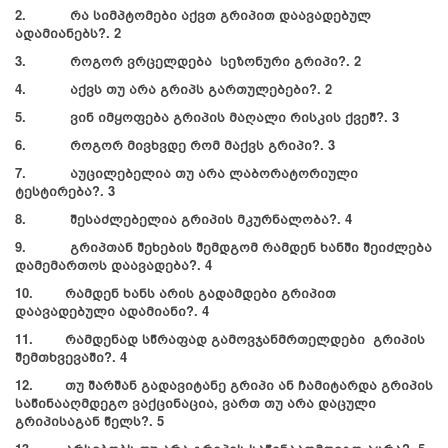
2. რა სიმპტომები აქვთ გრიპით დაავადებულ
ადამიანებს?. 2
3. როგორ ვრცელდება სეზონური გრიპი?. 2
4. აქვს თუ არა გრიპს გართულებები?. 2
5. ვინ იმყოფება გრიპის მაღალი რისკის ქვეშ?. 3
6. როგორ მივხვდე რომ მაქვს გრიპი?. 3
7. აუცილებელია თუ არა ლაბორატორიული
ტესტირება?. 3
8. შესაძლებელია გრიპის მკურნალობა?. 4
9. გრიპთან შეხების შემდგომ რამდენ ხანში შეიძლება
დამემართოს დაავადება?. 4
10. რამდენ ხანს არის გადამდები გრიპით
დაავადებული ადამიანი?. 4
11. რამდენად სწრაფად გამოვჯანმრთელდები გრიპის
შემთხვევაში?. 4
12. თუ შარშან გადავიტანე გრიპი ან ჩამიტარდა გრიპის
საწინააღმდეგო ვაქცინაცია, ვართ თუ არა დაცული
გრიპისაგან წელს?. 5