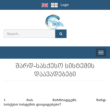
Login
Toggle
naviga
შარდ-სასქესო სისტემის
დაავადებები
1. რას წარმოადგენს
შარდ
-
სასქესო
სისტემის
დაავადებები?