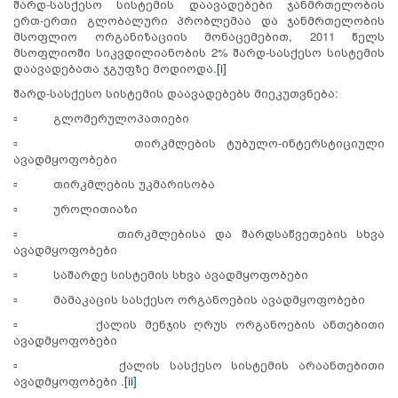
შარდ-სასქესო სისტემის დაავადებები ჯანმრთელობის
ერთ-ერთი გლობალური პრობლემაა და ჯანმრთელობის
მსოფლიო ორგანიზაციის მონაცემებით, 2011 წელს
მსოფლიოში სიკვდილიანობის 2% შარდ-სასქესო სისტემის
დაავადებათა ჯგუფზე მოდიოდა.
[i]
შარდ-სასქესო სისტემის დაავადებებს მიეკუთვნება:
▫ გლომერულოპათიები
▫ თირკმლების ტუბულო-ინტერსტიციული
ავადმყოფობები
▫ თირკმლების უკმარისობა
▫ უროლითიაზი
▫ თირკმლებისა და შარდსაწვეთების სხვა
ავადმყოფობები
▫ საშარდე სისტემის სხვა ავადმყოფობები
▫ მამაკაცის სასქესო ორგანოების ავადმყოფობები
▫ ქალის მენჯის ღრუს ორგანოების ანთებითი
ავადმყოფობები
▫ ქალის სასქესო სისტემის არაანთებითი
ავადმყოფობები .
[ii]