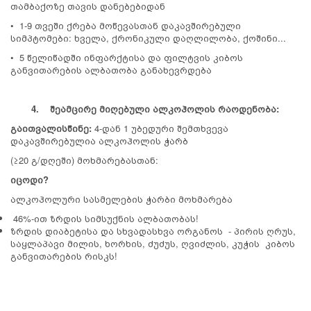
თამბაქოზე თავის დანებებიდან
• 1-9 თვეში ქრება მოწევასთან დაკავშირებული
სიმპტომები: ხველა, ქრონიკული დაღლილობა, ქოშინი...
• 5 წელიწადში ინფარქტისა და ფილტვის კიბოს
განვითარების ალბათობა განახევრდება
4.
შეამცირე მიღებული ალკოჰოლის რაოდენობა:
გაითვალისწინე:
4-დან 1 უბედური შემთხვევა
დაკავშირებულია ალკოჰოლის ჭარბ
(≥20 გ/დღეში) მოხმარებასთან:
იცოდი?
ალკოჰოლური სასმელების ჭარბი მოხმარება
46%-ით ზრდის სიმსუქნის ალბათობას!
ზრდის დიაბეტისა და სხვადასხვა ორგანოს - პირის ღრუს,
საყლაპავი მილის, ხორხის, ძუძუს, ღვიძლის, კუჭის კიბოს
განვითარების რისკს!