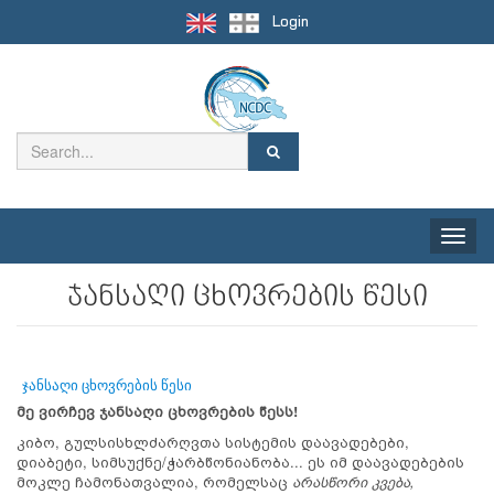
Login
Toggle
naviga
ჯანსაღი ცხოვრების წესი
ჯანსაღი ცხოვრების წესი
მე ვირჩევ ჯანსაღი ცხოვრების წესს!
კიბო, გულსისხლძარღვთა სისტემის დაავადებები,
დიაბეტი, სიმსუქნე/ჭარბწონიანობა... ეს იმ დაავადებების
მოკლე ჩამონათვალია, რომელსაც
არასწორი კვება,