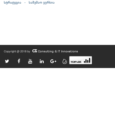
სტრატეგია - სამუშაო ვერსია
Copyright @ 2018 by
Consulting & IT Innovations