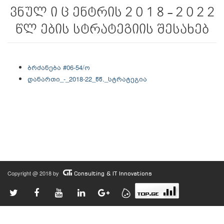
ვნულ ი ც ენტრის 2 0 1 8 - 2 0 2 2
წლ ების სტრატეგიის შესახებ
ბრძანება #06-54/ო
დანართი_-_2018-22_წწ._სტრატეგია
Copyright @ 2018 by
Consulting & IT Innovations