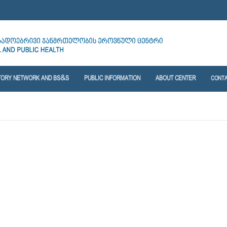
TORY NETWORK AND BS&S
PUBLIC INFORMATION
ABOUT CENTER
CONT