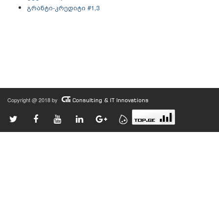
გრანტი-კრედიტი #1,3
Copyright @ 2018 by
Consulting & IT Innovations