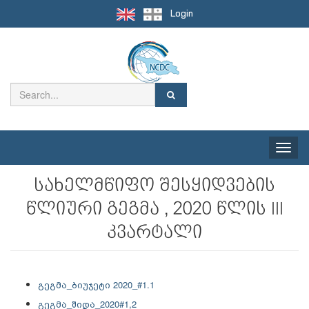
Login
Toggle
naviga
სახელმწიფო შესყიდვების
წლიური გეგმა , 2020 წლის III
კვარტალი
გეგმა_ბიუჯეტი 2020_#1.1
გეგმა_შიდა_2020#1,2