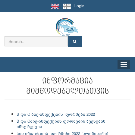
Login
Toggle
naviga
ინფორმაცია
მიმწოდებელთათვის
B და C აივ-ინფექციის ფორმები 2022
B და Cაივ-ინფექციის ფორმების შევსების
ინსტრუქცია
აივ-ინფექციის ფორმები 2022 (კლინიკური)