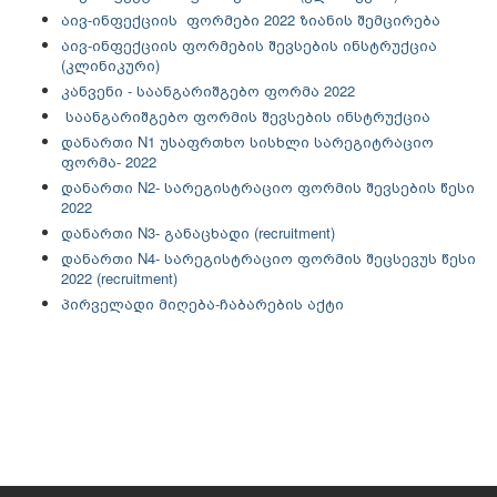
აივ-ინფექციის ფორმები 2022 ზიანის შემცირება
აივ-ინფექციის ფორმების შევსების ინსტრუქცია
(კლინიკური)
კანვენი - საანგარიშგებო ფორმა 2022
საანგარიშგებო ფორმის შევსების ინსტრუქცია
დანართი N1 უსაფრთხო სისხლი სარეგიტრაციო
ფორმა- 2022
დანართი N2- სარეგისტრაციო ფორმის შევსების წესი
2022
დანართი N3- განაცხადი (recruitment)
დანართი N4- სარეგისტრაციო ფორმის შეცსევუს წესი
2022 (recruitment)
პირველადი მიღება-ჩაბარების აქტი