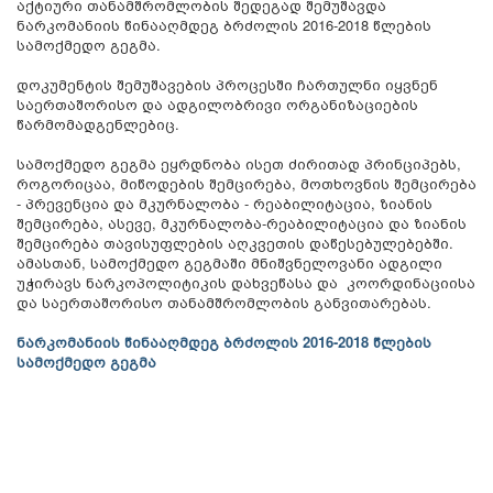
აქტიური თანამშრომლობის შედეგად შემუშავდა
ნარკომანიის წინააღმდეგ ბრძოლის 2016-2018 წლების
სამოქმედო გეგმა.
დოკუმენტის შემუშავების პროცესში ჩართულნი იყვნენ
საერთაშორისო და ადგილობრივი ორგანიზაციების
წარმომადგენლებიც.
სამოქმედო გეგმა ეყრდნობა ისეთ ძირითად პრინციპებს,
როგორიცაა, მიწოდების შემცირება, მოთხოვნის შემცირება
- პრევენცია და მკურნალობა - რეაბილიტაცია, ზიანის
შემცირება, ასევე, მკურნალობა-რეაბილიტაცია და ზიანის
შემცირება თავისუფლების აღკვეთის დაწესებულებებში.
ამასთან, სამოქმედო გეგმაში მნიშვნელოვანი ადგილი
უჭირავს ნარკოპოლიტიკის დახვეწასა და კოორდინაციისა
და საერთაშორისო თანამშრომლობის განვითარებას.
ნარკომანიის წინააღმდეგ ბრძოლის 2016-2018 წლების
სამოქმედო გეგმა