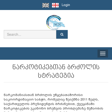
Login
Toggle
naviga
ნარკოტიკებთან ბრძოლის
სტრატეგია
ნარკომანიასთან ბრძოლის უწყებათაშორისი
საკოორდინაციო საბჭო, რომელიც შეიქმნა 2011 წელს,
საქართველოს პრეზიდენტის ბრძანებით, ქვეყანაში
ნარკოტიკების უკანონო ბრუნვის პრობლემაზე მუშაობის