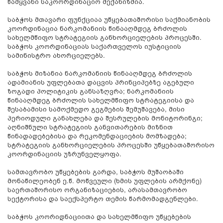
წამყვანი საკოორდინაციო მექანიზმია.
საბჭოს მთავარი ფუნქციაა უწყებათაშორისი საქმიანობის
კოორდინაცია ნარკომანიის წინააღმდეგ ბრძოლის
სახელმწიფო სტრატეგიის განხორციელების პროცესში.
საბჭოს კოორდინაციას საქართველოს იუსტიციის
სამინისტრო ახორციელებს.
საბჭოს მიზანია ნარკომანიის წინააღმდეგ ბრძოლის
ადამიანის უფლებათა დაცვის პრინციპებზე აგებული
ზოგადი პოლიტიკის განსაზღვრა; ნარკომანიის
წინააღმდეგ ბრძოლის სახელმწიფო სტრატეგიისა და
შესაბამისი სამოქმედო გეგმების შემუშავება, მისი
პერიოდული განახლება და შესრულების მონიტორინგი;
აღნიშნული სტრატეგიის განვითარების მიზნით
წინადადებებისა და რეკომენდაციების მომზადება;
სტრატეგიის განხორციელების პროცესში უწყებათაშორისო
კოორდინაციის უზრუნველყოფა.
სამთავრობო უწყებების გარდა, საბჭოს მუშაობაში
მონაწილეობენ ე.წ. მოწვეული (ხმის უფლების არმქონე)
საერთაშორისო ორგანიზაციების, არასამთავრობო
სექტორისა და საექსპერტო თემის წარმომადგენლები.
საბჭოს კოორიდნაციითა და სახელმწიფო უწყებების