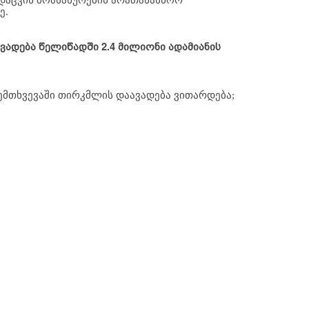
. 
ადება წელიწადში 2.4 მილიონი ადამიანის
მთხვევაში თირკმლის დაავადება ვითარდება;