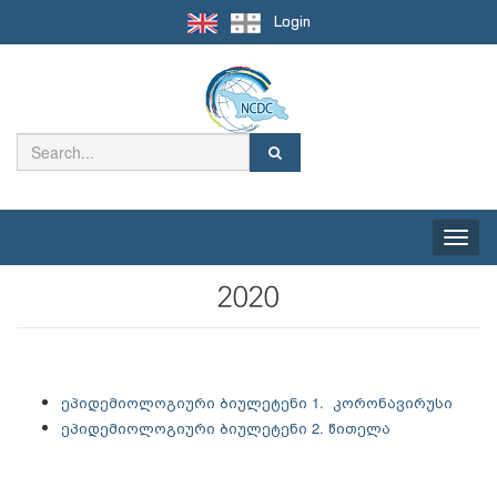
Login
Toggle
naviga
2020
ეპიდემიოლოგიური ბიულეტენი 1. კორონავირუსი
ეპიდემიოლოგიური ბიულეტენი 2. წითელა