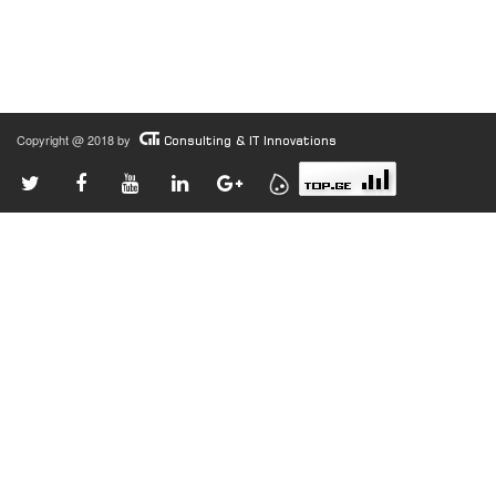
Copyright @ 2018 by
Consulting & IT Innovations