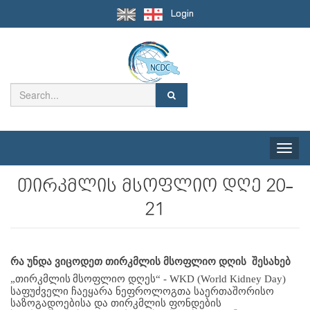
Login
Toggle
naviga
თირკმლის მსოფლიო დღე 20-
21
რა უნდა ვიცოდეთ თირკმლის მსოფლიო დღის  შესახებ
„თირკმლის
მსოფლიო დღეს“ - WKD (World Kidney Day) 
საფუძველი ჩაეყარა ნეფროლოგთა საერთაშორისო 
საზოგადოებისა და თირკმლის ფონდების 