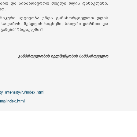
ბით და აინაზღაუროთ მთელი წლის დანაკლისი,
ით.
ზიკური აქტივობა უნდა განახორციელოთ დღის
საღამოს. შუადღის სიცხეში, სახლში დარჩით და
რჯიშება“ ზაფხულში?!
ჯანმრთელობის ხელშეწყობის სამმართველო
ty_intensity/ru/index.html
ing/index.html