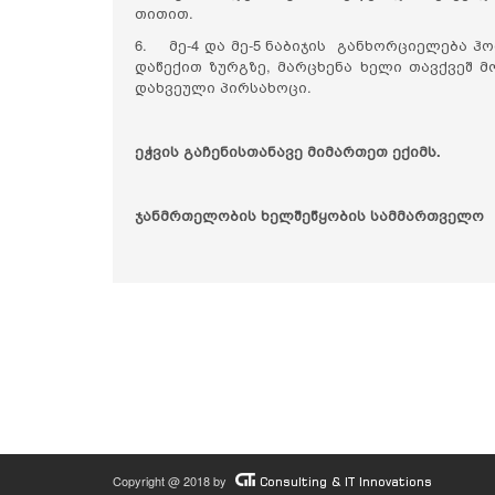
თითით.
6. მე-4 და მე-5 ნაბიჯის განხორციელება 
დაწექით ზურგზე, მარცხენა ხელი თავქვეშ მ
დახვეული პირსახოცი.
ეჭვის გაჩენისთანავე მიმართეთ ექიმს.
ჯანმრთელობის ხელშეწყობის სამმართველო
Copyright @ 2018 by
Consulting & IT Innovations