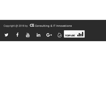
Copyright @ 2018 by
Consulting & IT Innovations