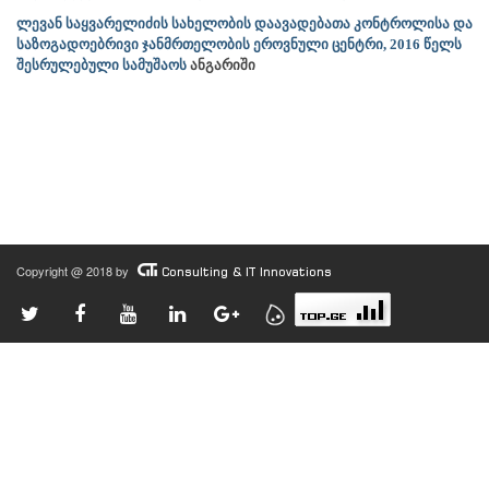
ლევან საყვარელიძის სახელობის დაავადებათა კონტროლისა და
საზოგადოებრივი ჯანმრთელობის ეროვნული ცენტრი,
2016 წელს
შესრულებული სამუშაოს
ანგარიში
Copyright @ 2018 by
Consulting & IT Innovations