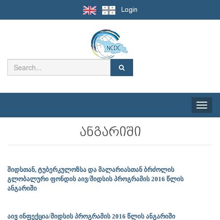
Login
Toggle
naviga
ანგარიში
შიდსთან, ტუბერკულოზსა და მალარიასთან ბრძოლის
გლობალური ფონდის აივ/შიდსის პროგრამის 2016 წლის
ანგარიში
აივ ინფექცია/შიდსის პროგრამის 2016 წლის ანგარიში