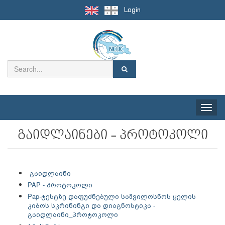
Login
Toggle
naviga
გაიდლაინები - პროტოკოლი
გაიდლაინი
PAP - პროტოკოლი
Pap-ტესტზე დაფუძნებული საშვილოსნოს ყელის
კიბოს სკრინინგი და დიაგნოსტიკა -
გაიდლაინი_პროტოკოლი