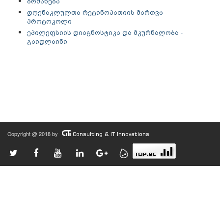
ბრძანება
დღენაკლულთა რეტინოპათიის მართვა -
პროტოკოლი
ეპილეფსიის დიაგნოსტიკა და მკურნალობა -
გაიდლაინი
Copyright @ 2018 by
Consulting & IT Innovations