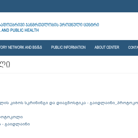
TORY NETWORK AND BS&S
PUBLIC INFORMATION
ABOUT CENTER
CONT
ოლი
ელის კიბოს სკრინინგი და დიაგნოსტიკა - გაიდლაინი_პროტო
პროტოკოლი
 - გაიდლაინი