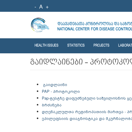
-
A
+
HEALTH ISSUES
STATISTICS
PROJECTS
LABORA
გაიდლაინები - პროტოკ
გაიდლაინი
PAP - პროტოკოლი
Pap-ტესტზე დაფუძნებული საშვილოსნოს ყ
ბრძანება
დღენაკლულთა რეტინოპათიის მართვა - 
ეპილეფსიის დიაგნოსტიკა და მკურნალობა