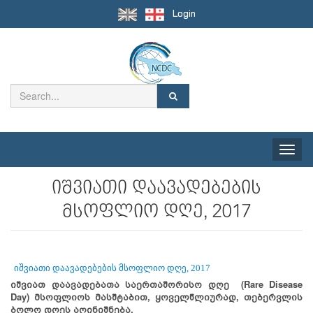
Login
Toggle
naviga
იშვიათი დაავადებების
მსოფლიო დღე, 2017
იშვიათი დაავადებების მსოფლიო დღე, 2017
იშვიათ დაავადებათა საერთაშორისო დღე
(
Rare Disease
Day
)
მსოფლიოს
მასშტაბით
,
ყოველწლიურად, თებერვლის
ბოლო დღეს აღინიშნება.