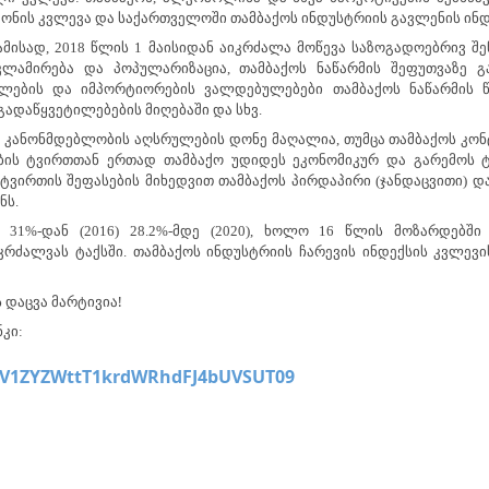
ონის კვლევა და საქართველოში თამბაქოს ინდუსტრიის გავლენის ინდ
მისად, 2018 წლის 1 მაისიდან აიკრძალა მოწევა საზოგადოებრივ შე
კლამირება და პოპულარიზაცია, თამბაქოს ნაწარმის შეფუთვაზე 
ბლების და იმპორტიორების ვალდებულებები თამბაქოს ნაწარმის წ
გადაწყვეტილებების მიღებაში და სხვ.
კანონმდებლობის აღსრულების დონე მაღალია, თუმცა თამბაქოს კონ
ლობის ტვირთთან ერთად თამბაქო უდიდეს ეკონომიკურ და გარემოს
ტვირთის შეფასების მიხედვით თამბაქოს პირდაპირი (ჯანდაცვითი) დ
ნს.
1%-დან (2016) 28.2%-მდე (2020), ხოლო 16 წლის მოზარდებშ
კრძალვას ტაქსში. თამბაქოს ინდუსტრიის ჩარევის ინდექსის კვლევი
 დაცვა მარტივია!
კი:
MV1ZYZWttT1krdWRhdFJ4bUVSUT09