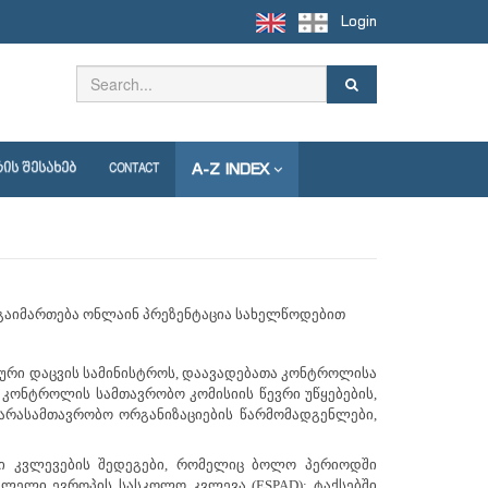
Login
A-Z INDEX
ᲘᲡ ᲨᲔᲡᲐᲮᲔᲑ
CONTACT
 გაიმართება ონლაინ პრეზენტაცია სახელწოდებით
ური დაცვის სამინისტროს, დაავადებათა კონტროლისა
კონტროლის სამთავრობო კომისიის წევრი უწყებების,
 არასამთავრობო ორგანიზაციების წარმომადგენლები,
ლი კვლევების შედეგები, რომელიც ბოლო პერიოდში
ლელი ევროპის სასკოლო კვლევა (ESPAD); ტაქსებში