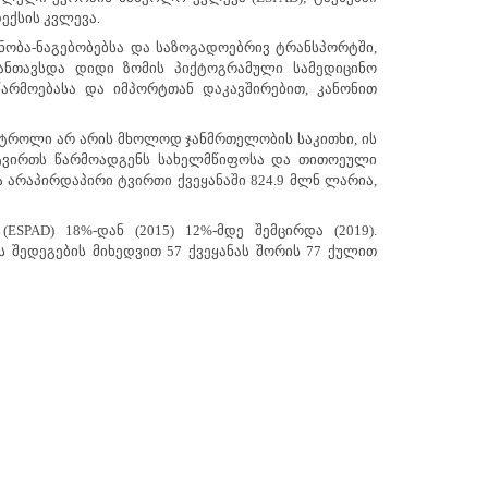
ექსის კვლევა.
ნობა-ნაგებობებსა და საზოგადოებრივ ტრანსპორტში,
განთავსდა დიდი ზომის პიქტოგრამული სამედიცინო
არმოებასა და იმპორტთან დაკავშირებით, კანონით
ტროლი არ არის მხოლოდ ჯანმრთელობის საკითხი, ის
 ტვირთს წარმოადგენს სახელმწიფოსა და თითოეული
ა არაპირდაპირი ტვირთი ქვეყანაში 824.9 მლნ ლარია,
ი
(ESPAD)
18%-დან (2015) 12%-მდე შემცირდა (2019).
ს შედეგების მიხედვით 57 ქვეყანას შორის 77 ქულით