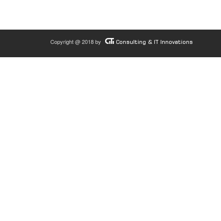
Copyright @ 2018 by
Consulting & IT Innovations