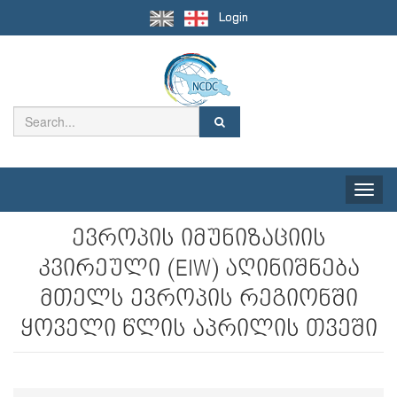
Login
Toggle
naviga
ევროპის იმუნიზაციის
კვირეული (EIW) აღინიშნება
მთელს ევროპის რეგიონში
ყოველი წლის აპრილის თვეში