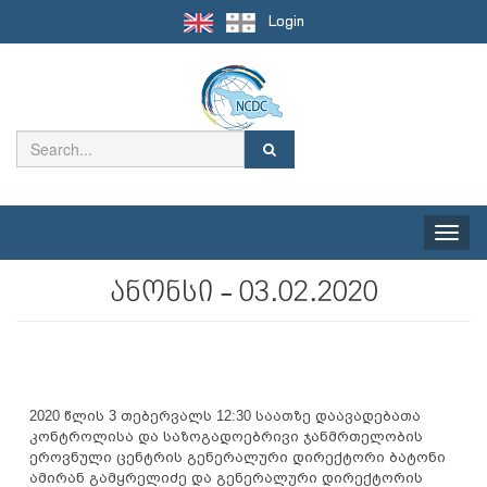
Login
Toggle
naviga
ანონსი - 03.02.2020
2020 წლის 3 თებერვალს 12:30 საათზე დაავადებათა
კონტროლისა და საზოგადოებრივი ჯანმრთელობის
ეროვნული ცენტრის გენერალური დირექტორი ბატონი
ამირან გამყრელიძე და გენერალური დირექტორის