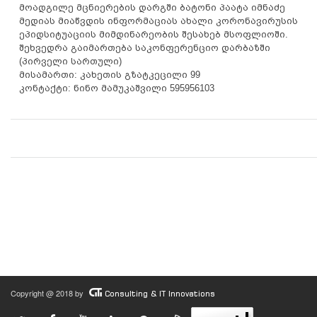
მოადგილე მცნიერების დარგში ბატონი პაატა იმნაძე
მედიას მიაწვდის ინფორმაციას ახალი კორონავირუსის
ეპიდსიტუაციის მიმდინარეობის შესახებ მსოფლიოში.
შეხვედრა გაიმართება საკონფერენციო დარბაზში
(პირველი სართული)
მისამართი: კახეთის გზატკეცილი 99
კონტაქტი: ნინო მამუკაშვილი 595956103
Copyright @ 2018 by
Consulting & IT Innovations