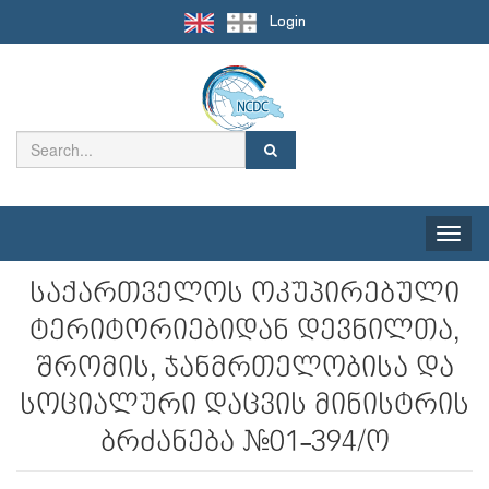
Login
Toggle
naviga
საქართველოს ოკუპირებული
ტერიტორიებიდან დევნილთა,
შრომის, ჯანმრთელობისა და
სოციალური დაცვის მინისტრის
ბრძანება №01-394/ო