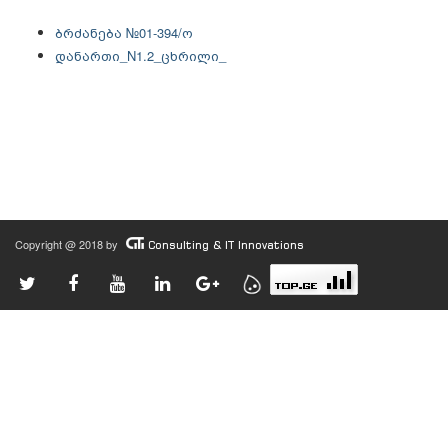
ბრძანება №01-394/ო
დანართი_N1.2_ცხრილი_
Copyright @ 2018 by
Consulting & IT Innovations