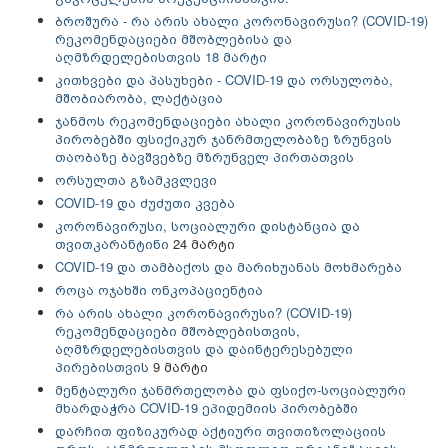
ბროშურა - რა არის ახალი კორონავირუსი? (COVID-19)
რეკომენდაციები მშობლებისა და
აღმზრდელებისთვის 18 მარტი
კითხვები და პასუხები - COVID-19 და ორსულობა,
მშობიარობა, ლაქტაცია
ჯანმოს რეკომენდაციები ახალი კორონავირუსის
პირობებში ფსიქიკურ ჯანრმთელობაზე ზრუნვის
თაობაზე ბავშვებზე მზრუნველ პირთათვის
ორსულთა გზამკვლევი
COVID-19 და ძუძუთი კვება
კორონავირუსი, სოციალური დისტანცია და
თვითკარანტინი
24 მარტი
COVID-19 და თამბაქოს და მარიხუანას მოხმარება
როცა ოჯახში ონკოპაციენტია
რა არის ახალი კორონავირუსი? (COVID-19)
რეკომენდაციები მშობლებისთვის,
აღმზრდელებისთვის და დაინტერესებული
პირებისთვის
9 მარტი
მენტალური ჯანმრთელობა და ფსიქო-სოციალური
მხარდაჭრა COVID-19 ეპიდემიის პირობებში
დარჩით ფიზიკურად აქტიური თვითიზოლაციის