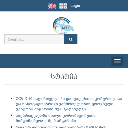
Login
Toggle
naviga
სტატია
COVID-19 საქართველოში დაავადებათა კონტროლისა
და საზოგადოებრივი ჯანმრთელობის ეროვნული
ცენტრის ანგარიში მე-3 გადახედვა
საქართველოში ახალი კორონავირუსის
მიმდინარეობა -მე-2 ანგარიში
როგორ დავთვალოთ დაავადება? COVID-19-ის