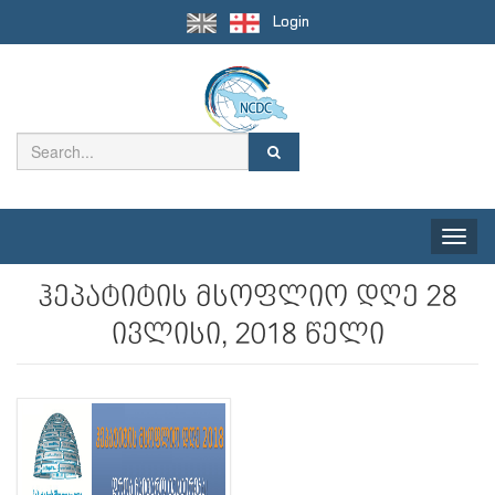
Login
Toggle
naviga
ჰეპატიტის მსოფლიო დღე 28
ივლისი, 2018 წელი