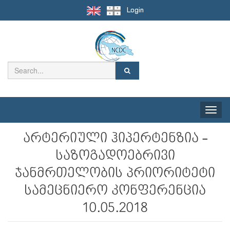
Login
Toggle
naviga
არტერიული ჰიპერტენზია -
საზოგადოებრივი
ჯანმრთელობის პრიორიტეტი
სამეცნიერო კონფერენცია
10.05.2018