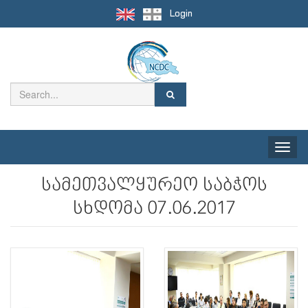
Login
Toggle
naviga
სამეთვალყურეო საბჭოს
სხდომა 07.06.2017