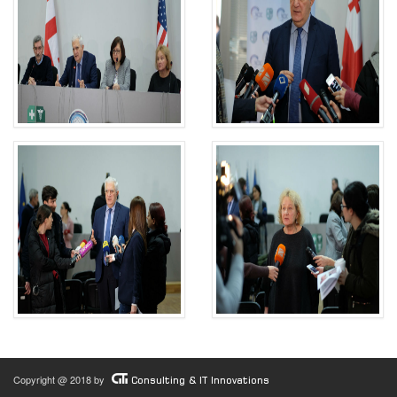
Copyright @ 2018 by
Consulting & IT Innovations