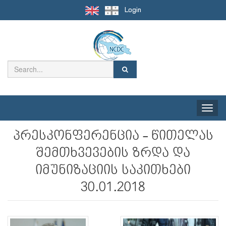
Login
Toggle
naviga
პრესკონფერენცია - წითელას
შემთხვევების ზრდა და
იმუნიზაციის საკითხები
30.01.2018