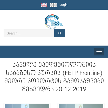
Login
Toggle
naviga
საველე ეპიდემიოლოგიის
საბაზისო კურსის (FETP Frontline)
მეორე კოჰორტის გამოსაშვები
შეხვედრა 20.12.2019