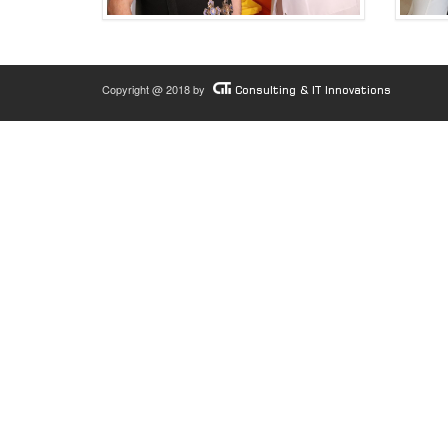
Copyright @ 2018 by
Consulting & IT Innovations