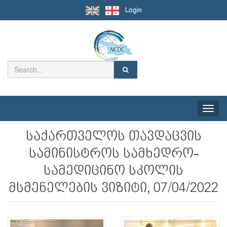
Login
Toggle
naviga
საქართველოს თავდაცვის
სამინისტროს სამხედრო-
სამედიცინო სკოლის
მსმენელების ვიზიტი, 07/04/2022