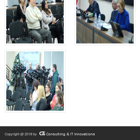
Copyright @ 2018 by
Consulting & IT Innovations