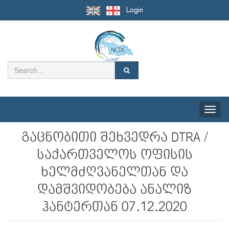
Login
Toggle
naviga
გაცნობითი შეხვედრა DTRA /
საქართველოს ოფისის
ხელმძღვანელთან და
დამშვიდობება ანალიზ
ჰანტერთან 07.12.2020